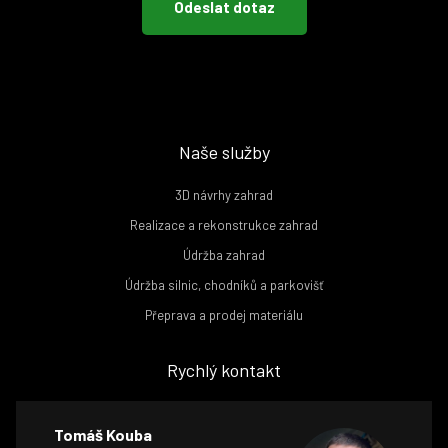
Naše služby
3D návrhy zahrad
Realizace a rekonstrukce zahrad
Údržba zahrad
Údržba silnic, chodníků a parkovišť
Přeprava a prodej materiálu
Rychlý kontakt
Tomáš Kouba