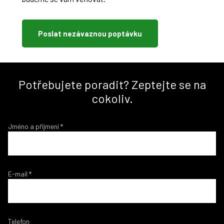
Poslat nezávaznou poptávku
Potřebujete poradit? Zeptejte se na
cokoliv.
Jméno a příjmení
*
E-mail
*
Telefon