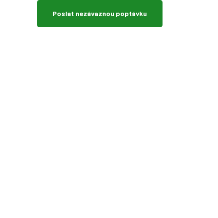
Poslat nezávaznou poptávku