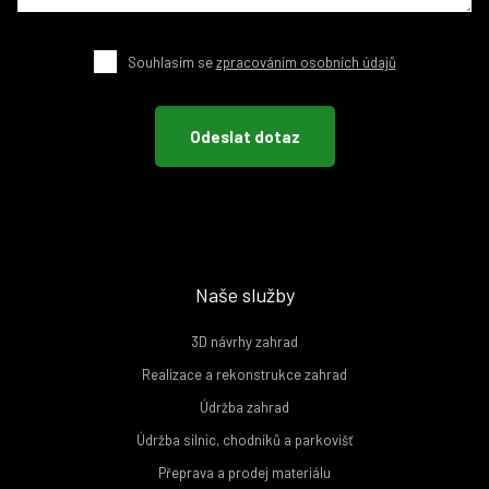
Souhlasím se
zpracováním osobních údajů
Naše služby
3D návrhy zahrad
Realizace a rekonstrukce zahrad
Údržba zahrad
Údržba silnic, chodníků a parkovišť
Přeprava a prodej materiálu