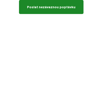
Poslat nezávaznou poptávku