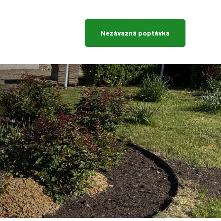
Nezávazná poptávka