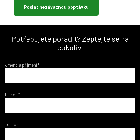
Poslat nezávaznou poptávku
Potřebujete poradit? Zeptejte se na
cokoliv.
Jméno a příjmení
*
E-mail
*
Telefon