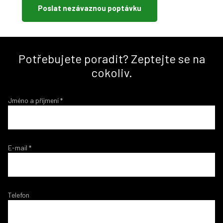
Poslat nezávaznou poptávku
Potřebujete poradit? Zeptejte se na
cokoliv.
Jméno a příjmení
*
E-mail
*
Telefon