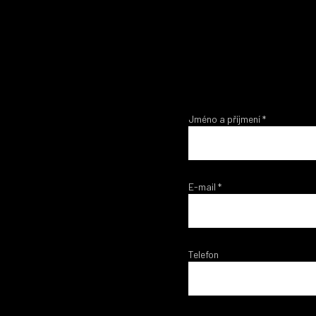
Jméno a příjmení
*
E-mail
*
Telefon