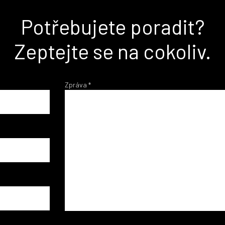
Potřebujete poradit?
Zeptejte se na cokoliv.
Zpráva
*