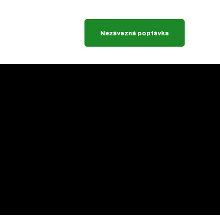
Nezávazná poptávka