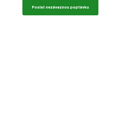
Poslat nezávaznou poptávku