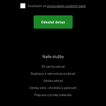
Souhlasím se
zpracováním osobních údajů
Naše služby
3D návrhy zahrad
Realizace a rekonstrukce zahrad
Údržba zahrad
Údržba silnic, chodníků a parkovišť
Přeprava a prodej materiálu