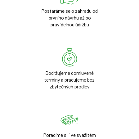
Postaráme se o zahradu od
prvního návrhu až po
pravidelnou údržbu
Dodržujeme domluvené
termíny a pracujeme bez
zbytečných prodlev
Poradíme si i ve svažitém